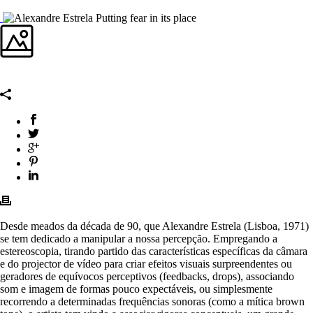
Desde meados da década de 90, que Alexandre Estrela (Lisboa, 1971)
se tem dedicado a manipular a nossa percepção. Empregando a
estereoscopia, tirando partido das características específicas da câmara
e do projector de vídeo para criar efeitos visuais surpreendentes ou
geradores de equívocos perceptivos (feedbacks, drops), associando
som e imagem de formas pouco expectáveis, ou simplesmente
recorrendo a determinadas frequências sonoras (como a mítica brown