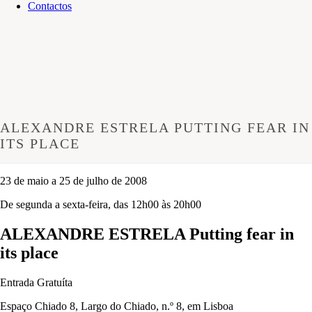
Contactos
ALEXANDRE ESTRELA PUTTING FEAR IN
ITS PLACE
23 de maio a 25 de julho de 2008
De segunda a sexta-feira, das 12h00 às 20h00
ALEXANDRE ESTRELA Putting fear in
its place
Entrada Gratuíta
Espaço Chiado 8, Largo do Chiado, n.º 8, em Lisboa