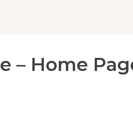
te – Home Pag