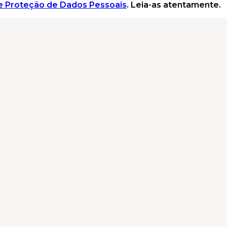
e e Proteção de Dados Pessoais
. Leia-as atentamente.