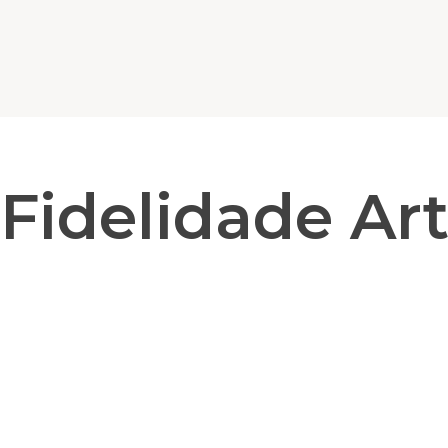
Fidelidade Ar