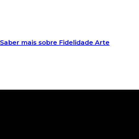
Saber mais sobre Fidelidade Arte