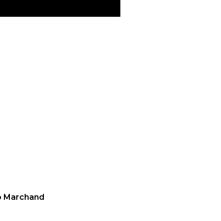
no Marchand