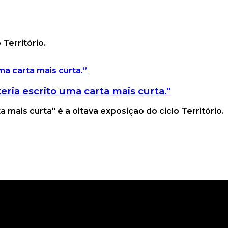
Território.
teria escrito uma carta mais curta."
 mais curta" é a oitava exposição do ciclo Território.