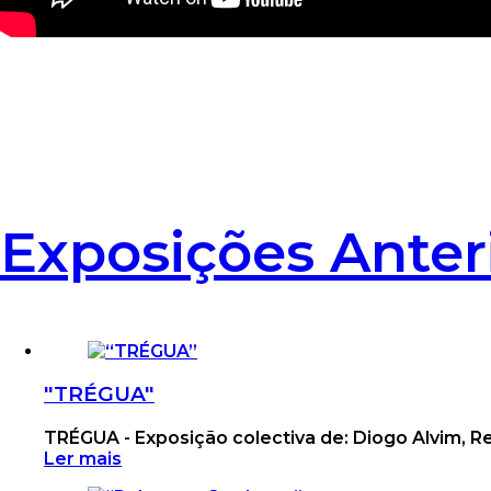
Exposições Anter
"TRÉGUA"
TRÉGUA - Exposição colectiva de: Diogo Alvim, 
Ler mais