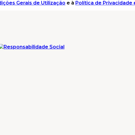
ições Gerais de Utilização
e à
Política de Privacidad