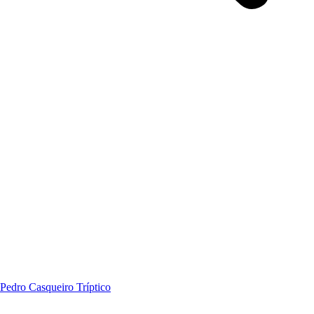
Pedro Casqueiro Tríptico