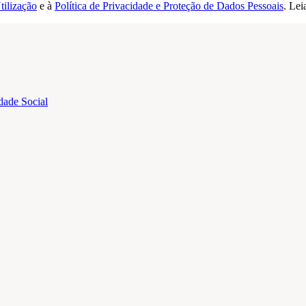
tilização
e à
Política de Privacidade e Proteção de Dados Pessoais
. Lei