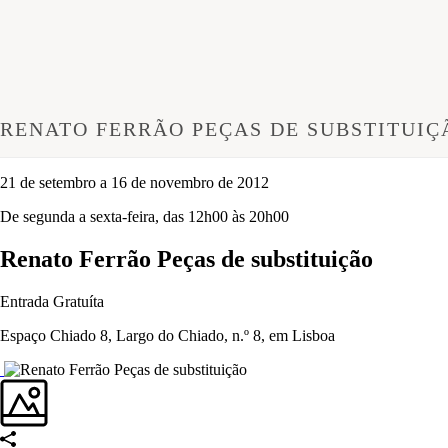
RENATO FERRÃO PEÇAS DE SUBSTITUIÇ
21 de setembro a 16 de novembro de 2012
De segunda a sexta-feira, das 12h00 às 20h00
Renato Ferrão Peças de substituição
Entrada Gratuíta
Espaço Chiado 8, Largo do Chiado, n.º 8, em Lisboa