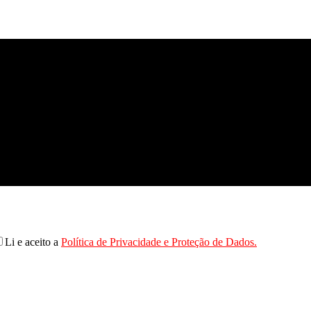
Li e aceito a
Política de Privacidade e Proteção de Dados.