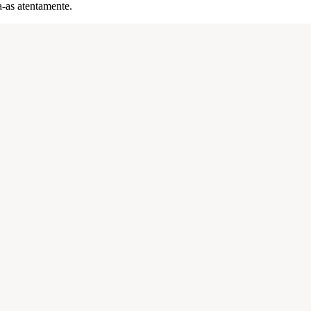
a-as atentamente.