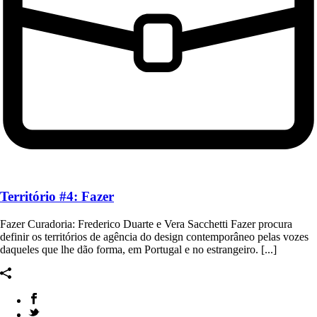
Território #4: Fazer
Fazer Curadoria: Frederico Duarte e Vera Sacchetti Fazer procura
definir os territórios de agência do design contemporâneo pelas vozes
daqueles que lhe dão forma, em Portugal e no estrangeiro. [...]