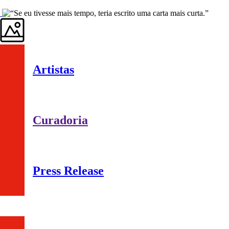
Artistas
Curadoria
Press Release