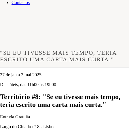
Contactos
“SE EU TIVESSE MAIS TEMPO, TERIA
ESCRITO UMA CARTA MAIS CURTA.”
27 de jan a 2 mai 2025
Dias úteis, das 11h00 às 19h00
Território #8: "Se eu tivesse mais tempo,
teria escrito uma carta mais curta."
Entrada Gratuita
Largo do Chiado nº 8 - Lisboa