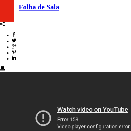
Folha de Sala