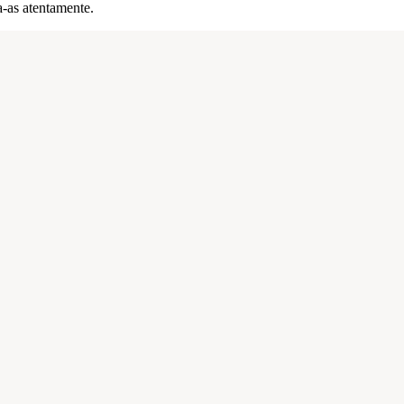
a-as atentamente.