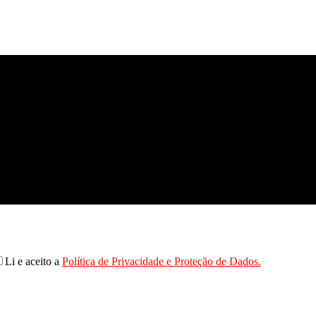
Li e aceito a
Política de Privacidade e Proteção de Dados.