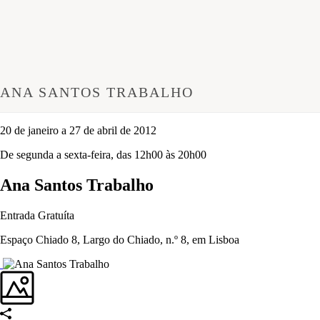
ANA SANTOS TRABALHO
20 de janeiro a 27 de abril de 2012
De segunda a sexta-feira, das 12h00 às 20h00
Ana Santos Trabalho
Entrada Gratuíta
Espaço Chiado 8, Largo do Chiado, n.º 8, em Lisboa