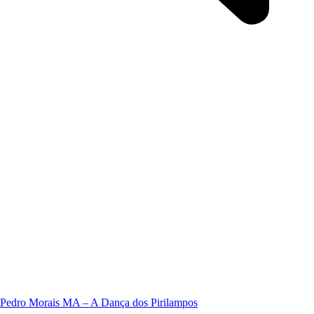
Pedro Morais MA – A Dança dos Pirilampos