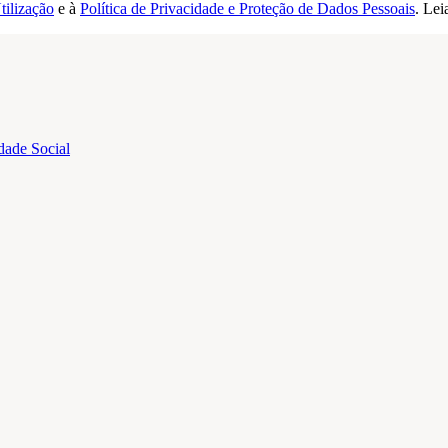
tilização
e à
Política de Privacidade e Proteção de Dados Pessoais
. Lei